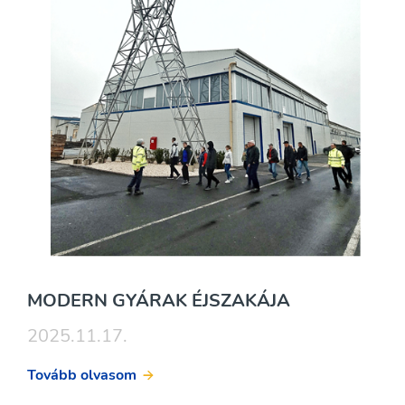
MODERN GYÁRAK ÉJSZAKÁJA
2025.11.17.
Tovább olvasom