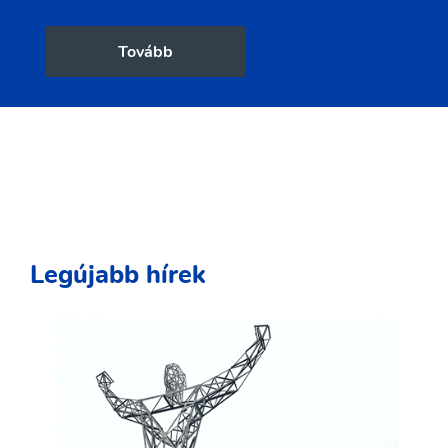
Tovább
Legújabb hírek