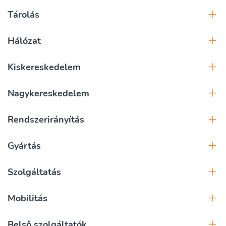
Tárolás
Hálózat
Kiskereskedelem
Nagykereskedelem
Rendszerirányítás
Gyártás
Szolgáltatás
Mobilitás
Belső szolgáltatók