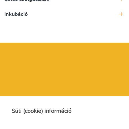
Inkubáció
Kapcsolat
Süti (cookie) információ