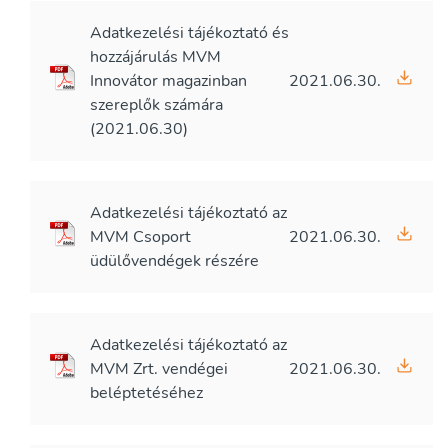
Adatkezelési tájékoztató és
hozzájárulás MVM
Innovátor magazinban
2021.06.30.
szereplők számára
(2021.06.30)
Adatkezelési tájékoztató az
MVM Csoport
2021.06.30.
üdülővendégek részére
Adatkezelési tájékoztató az
MVM Zrt. vendégei
2021.06.30.
beléptetéséhez