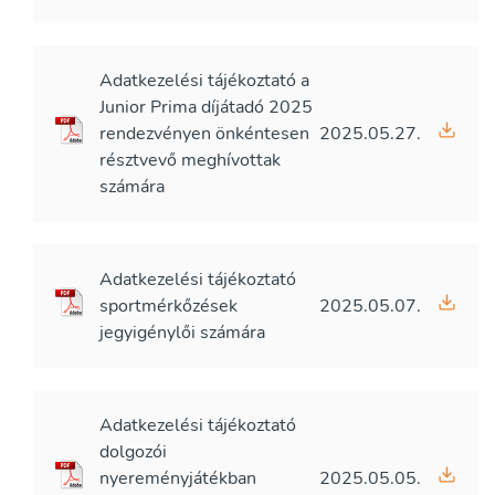
Adatkezelési tájékoztató a
Junior Prima díjátadó 2025
rendezvényen önkéntesen
2025.05.27.
résztvevő meghívottak
számára
Adatkezelési tájékoztató
sportmérkőzések
2025.05.07.
jegyigénylői számára
Adatkezelési tájékoztató
dolgozói
nyereményjátékban
2025.05.05.