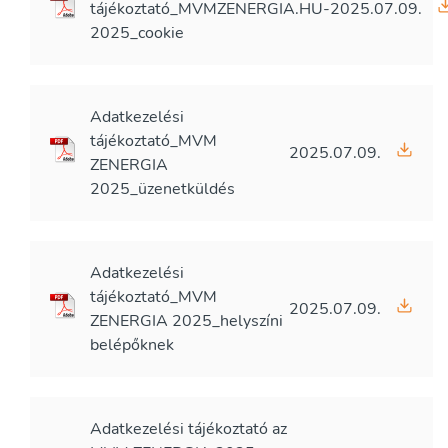
tájékoztató_MVMZENERGIA.HU-
2025.07.09.
2025_cookie
Adatkezelési
tájékoztató_MVM
2025.07.09.
ZENERGIA
2025_üzenetküldés
Adatkezelési
tájékoztató_MVM
2025.07.09.
ZENERGIA 2025_helyszíni
belépőknek
Adatkezelési tájékoztató az