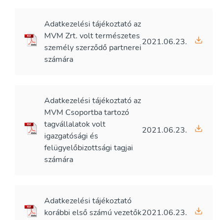
Adatkezelési tájékoztató az
MVM Zrt. volt természetes
2021.06.23.
személy szerződő partnerei
számára
Adatkezelési tájékoztató az
MVM Csoportba tartozó
tagvállalatok volt
2021.06.23.
igazgatósági és
felügyelőbizottsági tagjai
számára
Adatkezelési tájékoztató
korábbi első számú vezetők
2021.06.23.