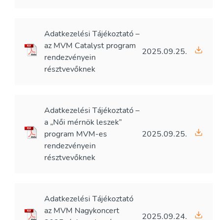
Adatkezelési Tájékoztató –
az MVM Catalyst program
2025.09.25.
rendezvényein
résztvevőknek
Adatkezelési Tájékoztató –
a „Női mérnök leszek”
program MVM-es
2025.09.25.
rendezvényein
résztvevőknek
Adatkezelési Tájékoztató
az MVM Nagykoncert
2025.09.24.