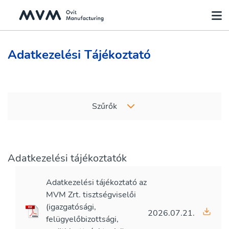
Adatkezelési Tájékoztató
Szűrők
Adatkezelési tájékoztatók
Adatkezelési tájékoztató az
MVM Zrt. tisztségviselői
(igazgatósági,
2026.07.21.
felügyelőbizottsági,