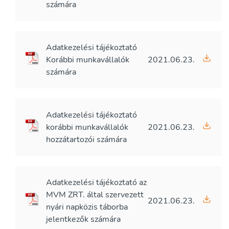
számára
Adatkezelési tájékoztató
Korábbi munkavállalók
2021.06.23.
számára
Adatkezelési tájékoztató
korábbi munkavállalók
2021.06.23.
hozzátartozói számára
Adatkezelési tájékoztató az
MVM ZRT. által szervezett
2021.06.23.
nyári napközis táborba
jelentkezők számára