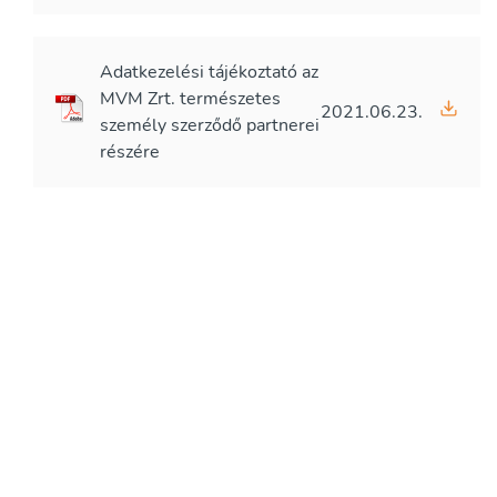
Adatkezelési tájékoztató az
MVM Zrt. természetes
2021.06.23.
személy szerződő partnerei
részére