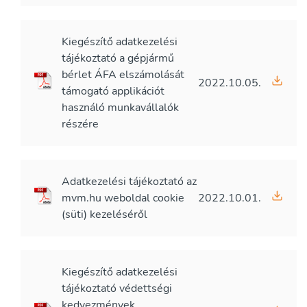
Kiegészítő adatkezelési
tájékoztató a gépjármű
bérlet ÁFA elszámolását
2022.10.05.
támogató applikációt
használó munkavállalók
részére
Adatkezelési tájékoztató az
mvm.hu weboldal cookie
2022.10.01.
(süti) kezeléséről
Kiegészítő adatkezelési
tájékoztató védettségi
kedvezmények