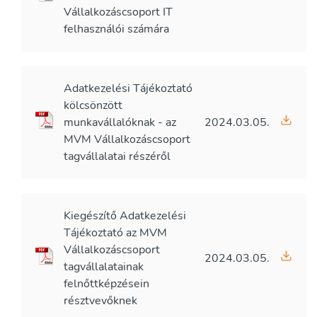
Vállalkozáscsoport IT
felhasználói számára
Adatkezelési Tájékoztató
kölcsönzött
munkavállalóknak - az
2024.03.05.
MVM Vállalkozáscsoport
tagvállalatai részéről
Kiegészítő Adatkezelési
Tájékoztató az MVM
Vállalkozáscsoport
2024.03.05.
tagvállalatainak
felnőttképzésein
résztvevőknek