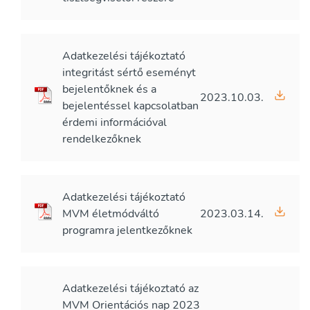
Adatkezelési tájékoztató
integritást sértő eseményt
bejelentőknek és a
2023.10.03.
bejelentéssel kapcsolatban
érdemi információval
rendelkezőknek
Adatkezelési tájékoztató
MVM életmódváltó
2023.03.14.
programra jelentkezőknek
Adatkezelési tájékoztató az
MVM Orientációs nap 2023