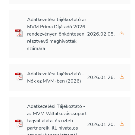
Adatkezelési tájékoztató az
MVM Príma Díjátadó 2026
rendezvényen önkéntesen
2026.02.05.
résztvevő meghívottak
számára
Adatkezelési tájékoztató -
2026.01.26.
Nők az MVM-ben (2026)
Adatkezelési Tájékoztató -
az MVM Vállalkozáscsoport
tagvállalatai és üzleti
2026.01.20.
partnereik, ill. hivatalos