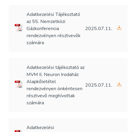
Adatkezelési Tájékoztató
az 55. Nemzetközi
Gázkonferencia
2025.07.11.
rendezvényen résztvevők
számára
Adatkezelési tájékoztató az
MVM II. Neuron Irodaház
Alapkőletétel
2025.07.11.
rendezvényen önkéntesen
résztvevő meghívottak
számára
Adatkezelési