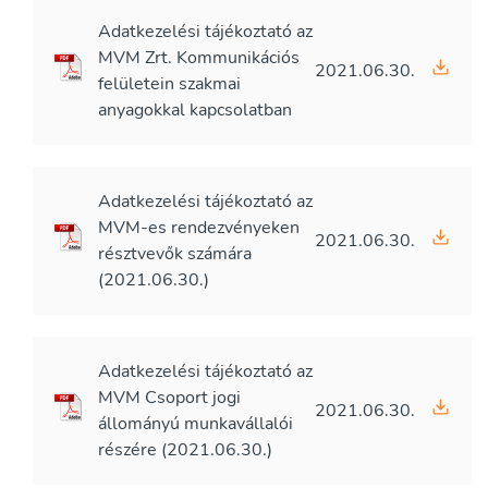
Adatkezelési tájékoztató az
MVM Zrt. Kommunikációs
2021.06.30.
felületein szakmai
anyagokkal kapcsolatban
Adatkezelési tájékoztató az
MVM-es rendezvényeken
2021.06.30.
résztvevők számára
(2021.06.30.)
Adatkezelési tájékoztató az
MVM Csoport jogi
2021.06.30.
állományú munkavállalói
részére (2021.06.30.)