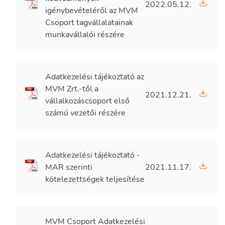
2022.05.12.
igénybevételéről az MVM
Csoport tagvállalatainak
munkavállalói részére
Adatkezelési tájékoztató az
MVM Zrt.-től a
2021.12.21.
vállalkozáscsoport első
számú vezetői részére
Adatkezelési tájékoztató -
MAR szerinti
2021.11.17.
kötelezettségek teljesítése
MVM Csoport Adatkezelési