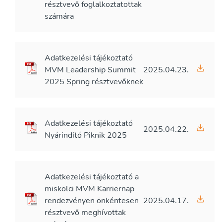
résztvevő foglalkoztatottak
számára
Adatkezelési tájékoztató
MVM Leadership Summit
2025.04.23.
2025 Spring résztvevőknek
Adatkezelési tájékoztató
2025.04.22.
Nyárindító Piknik 2025
Adatkezelési tájékoztató a
miskolci MVM Karriernap
rendezvényen önkéntesen
2025.04.17.
résztvevő meghívottak