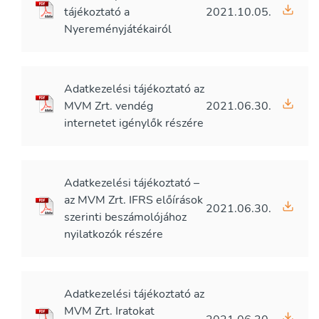
tájékoztató a
2021.10.05.
Nyereményjátékairól
Adatkezelési tájékoztató az
MVM Zrt. vendég
2021.06.30.
internetet igénylők részére
Adatkezelési tájékoztató –
az MVM Zrt. IFRS előírások
2021.06.30.
szerinti beszámolójához
nyilatkozók részére
Adatkezelési tájékoztató az
MVM Zrt. Iratokat