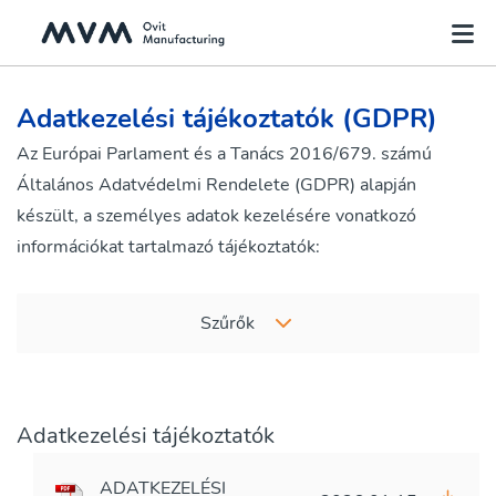
Adatkezelési tájékoztatók (GDPR)
Az Európai Parlament és a Tanács 2016/679. számú
Általános Adatvédelmi Rendelete (GDPR) alapján
készült, a személyes adatok kezelésére vonatkozó
információkat tartalmazó tájékoztatók:
Szűrők
Adatkezelési tájékoztatók
ADATKEZELÉSI